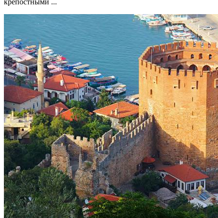
крепостными ...