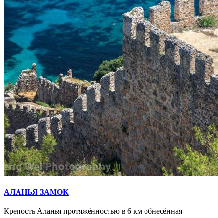
АЛАНЬЯ ЗАМОК
Крепость Аланья протяжённостью в 6 км обнесённая