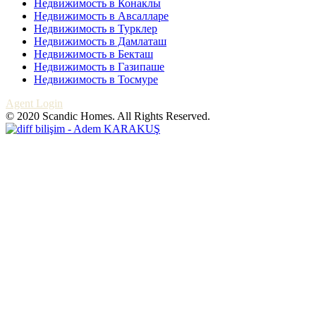
Недвижимость в Конаклы
Недвижимость в Авсалларе
Недвижимость в Турклер
Недвижимость в Дамлаташ
Недвижимость в Бекташ
Недвижимость в Газипаше
Недвижимость в Тосмуре
Agent Login
© 2020 Scandic Homes. All Rights Reserved.