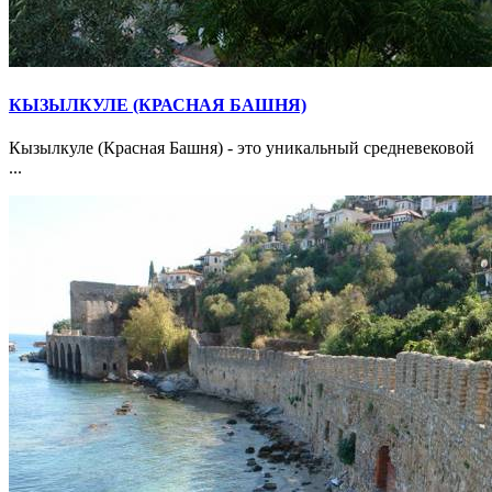
КЫЗЫЛКУЛЕ (КРАСНАЯ БАШНЯ)
Кызылкуле (Красная Башня) - это уникальный средневековой
...