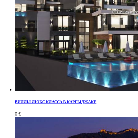
ВИЛЛЫ ЛЮКС КЛАССА В КАРГЫДЖАКЕ
0 €