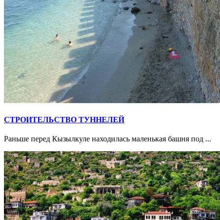
СТРОИТЕЛЬСТВО ТУННЕЛЕЙ
Раньше перед Кызылкуле находилась маленькая башня под ...