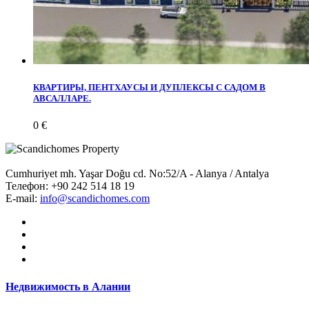
КВАРТИРЫ, ПЕНТХАУСЫ И ДУПЛЕКСЫ С САДОМ В
АВСАЛЛАРЕ.
0 €
Cumhuriyet mh. Yaşar Doğu cd. No:52/A - Alanya / Antalya
Телефон:
+90 242 514 18 19
E-mail:
info@scandichomes.com
Недвижимость в Алании