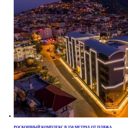
РОСКОШНЫЙ КОМПЛЕКС В 350 МЕТРАХ ОТ ПЛЯЖА