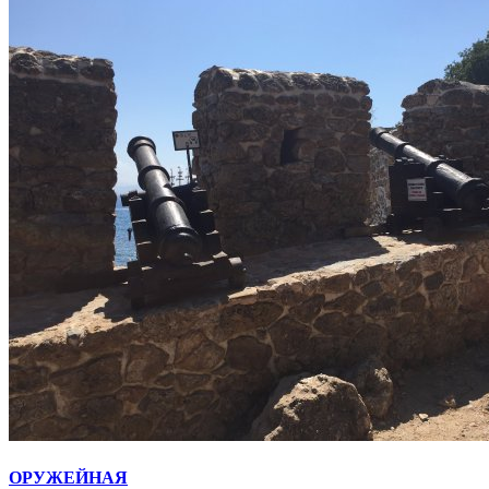
ОРУЖЕЙНАЯ