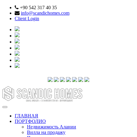
+90 542 317 40 35
info@scandichomes.com
Client Login
ГЛАВНАЯ
ПОРТФОЛИО
Недвижимость Алании
Вилла на продажу