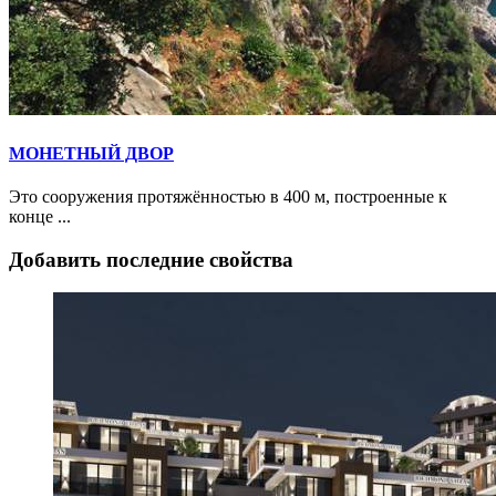
МОНЕТНЫЙ ДВОР
Это сооружения протяжённостью в 400 м, построенные к
конце ...
Добавить последние свойства