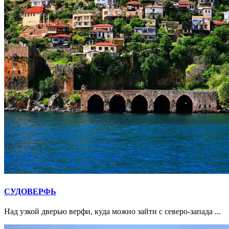
СУДОВЕРФЬ
Над узкой дверью верфи, куда можно зайти с северо-запада ...