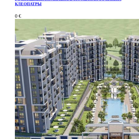
КЛЕОПАТРЫ
0 €